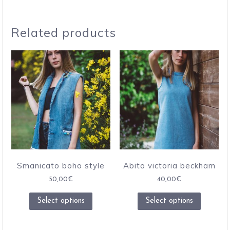
Related products
Smanicato boho style
Abito victoria beckham
50,00
€
40,00
€
Select options
Select options