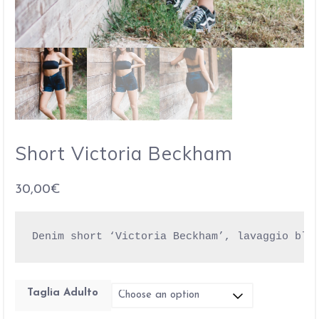
Short Victoria Beckham
30,00
€
Denim short ‘Victoria Beckham’, lavaggio blu
Taglia Adulto